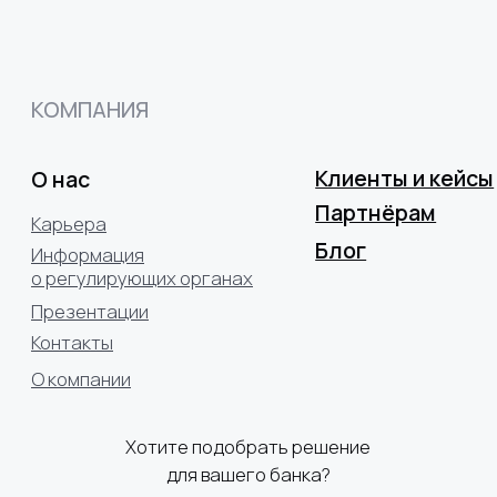
Политика конфиденциальности
Согласие на обработку пепрсональных данных
© 2025 ООО «Акоммерс»