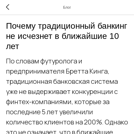
Блог
Почему традиционный банкинг
не исчезнет в ближайшие 10
лет
По словам футуролога и
предпринимателя Бретта Кинга,
традиционная банковская система
уже не выдерживает конкуренции с
финтех-компаниями, которые за
последние 5 лет увеличили
количество клиентов на 200%. Однако
это не означает, что в ближайшие