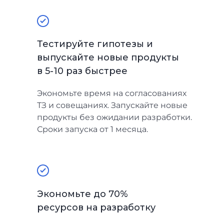
Тестируйте гипотезы и
выпускайте новые продукты
в 5-10 раз быстрее
Экономьте время на согласованиях
ТЗ и совещаниях. Запускайте новые
продукты без ожидании разработки.
Сроки запуска от 1 месяца.
Экономьте до 70%
ресурсов на разработку