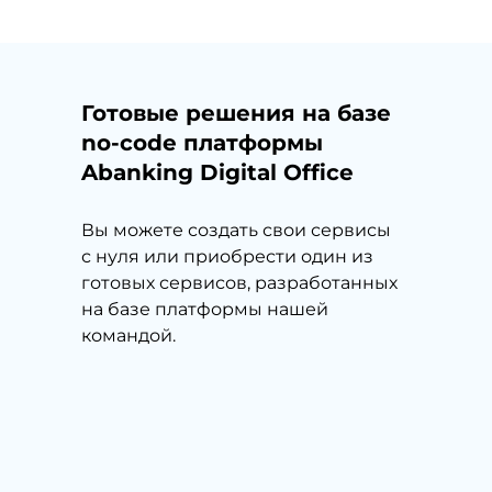
Готовые решения на базе
no-code платформы
Abanking Digital Office
Вы можете создать свои сервисы
с нуля или приобрести один из
готовых сервисов, разработанных
на базе платформы нашей
командой.