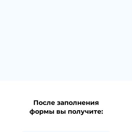
После заполнения
формы вы получите: