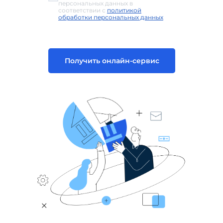
персональных данных в
соответствии с
политикой
обработки персональных данных
Получить онлайн-сервис