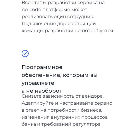
Все этапы разработки сервиса на
no-code платформе может
реализовать один сотрудник.
Подключение дорогостоящей
команды разработки не потребуется.
Программное
обеспечение, которым вы
управляете,
а не наоборот
Снизьте зависимость от вендора.
Адаптируйте и настраивайте сервис
в ответ на потребности бизнеса,
изменения внутренних процессов
банка и требований регулятора