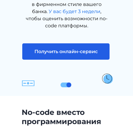
в фирменном стиле вашего
банка.
У вас будет 3 недели
,
чтобы оценить возможности no-
code платформы.
Получить онлайн-сервис
No-code вместо
программирования