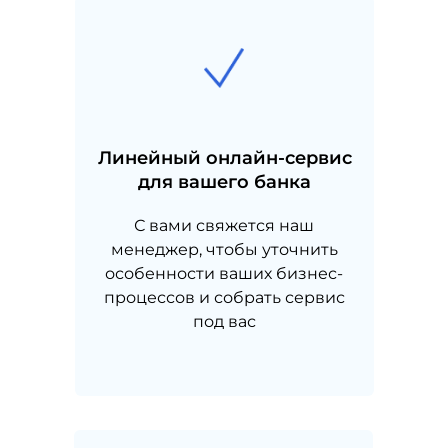
Линейный онлайн-сервис
для вашего банка
С вами свяжется наш
менеджер, чтобы уточнить
особенности ваших бизнес-
процессов и собрать сервис
под вас